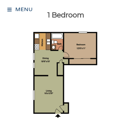
MENU
1 Bedroom