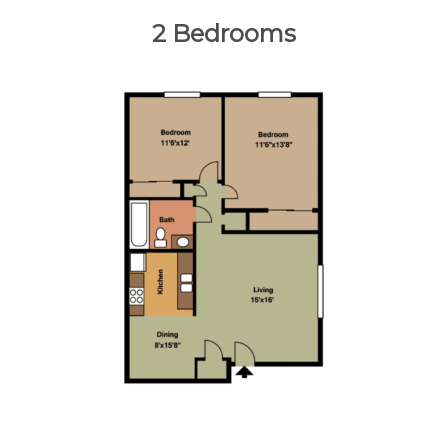
2 Bedrooms