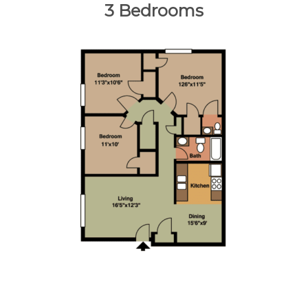
3 Bedrooms